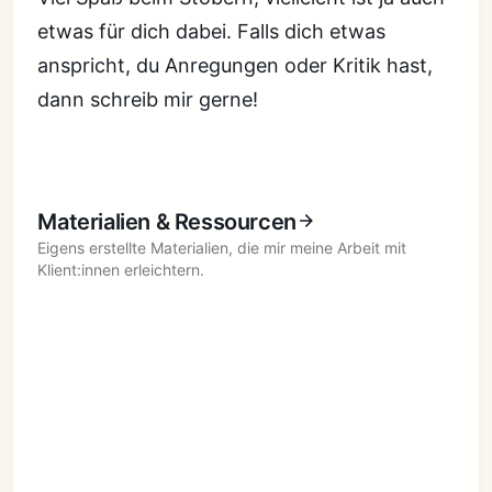
etwas für dich dabei. Falls dich etwas
anspricht, du Anregungen oder Kritik hast,
dann schreib mir gerne!
Materialien & Ressourcen
Eigens erstellte Materialien, die mir meine Arbeit mit
Klient:innen erleichtern.