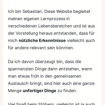
Ich bin Sebastian. Diese Website begleitet
meinen eigenen Lernprozess in
verschiedenen Lebensbereichen und ist aus
der Vorstellung heraus entstanden, dass für
mich
nützliche Erkenntnisse
vielleicht auch
für andere relevant sein könnten.
Da ich davon überzeugt bin, dass die
spannensten Dinge dann entstehen, wenn
man etwas früh in den gemeinsamen
Austausch bringt, sind hier auch eine ganze
Menge
unfertiger Dinge
zu finden.
Viel Spaß beim Stöbern, vielleicht ist ja auch